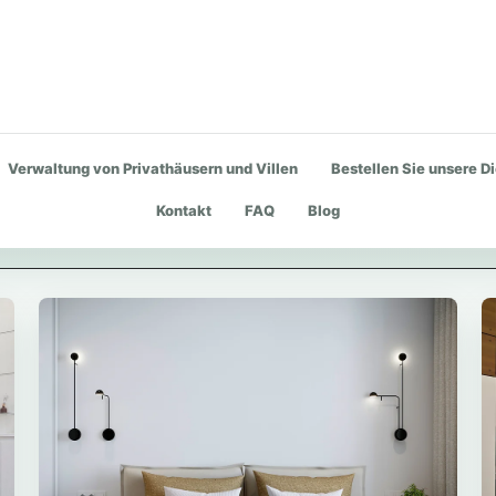
Verwaltung von Privathäusern und Villen
Bestellen Sie unsere D
Kontakt
FAQ
Blog