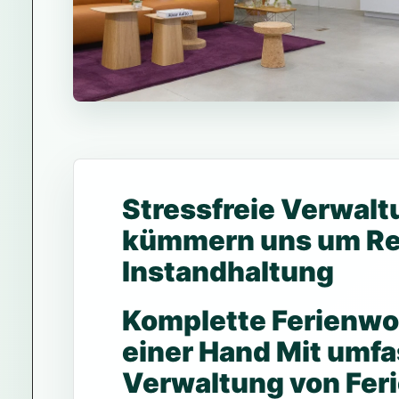
Stressfreie Verwalt
kümmern uns um Re
Instandhaltung
Komplette Ferienwo
einer Hand Mit umfa
Verwaltung von Fer