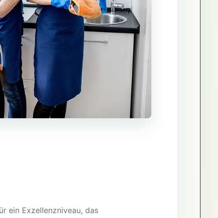
ür ein Exzellenzniveau, das