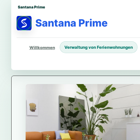
Santana Prime
Santana Prime
Verwaltung von Ferienwohnungen
Willkommen