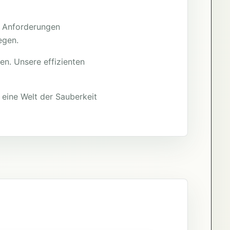
en Anforderungen
egen.
n. Unsere effizienten
 eine Welt der Sauberkeit