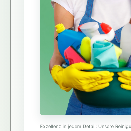
Exzellenz in jedem Detail: Unsere Reinigu