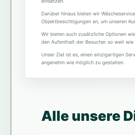
einsetzen.
Darüber hinaus bieten wir Wäscheservic
Objektbesichtigungen an, um unseren Kun
Wir bieten auch zusätzliche Optionen wi
den Aufenthalt der Besucher so weit wie
Unser Ziel ist es, einen einzigartigen S
angenehm wie möglich zu gestalten.
Alle unsere D