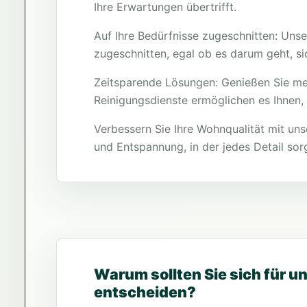
Ihre Erwartungen übertrifft.
Auf Ihre Bedürfnisse zugeschnitten: Unse
zugeschnitten, egal ob es darum geht, s
Zeitsparende Lösungen: Genießen Sie meh
Reinigungsdienste ermöglichen es Ihnen, 
Verbessern Sie Ihre Wohnqualität mit uns
und Entspannung, in der jedes Detail sorg
Warum sollten Sie sich für 
entscheiden?