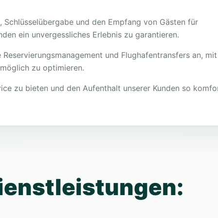
e, Schlüsselübergabe und den Empfang von Gästen für
den ein unvergessliches Erlebnis zu garantieren.
e Reservierungsmanagement und Flughafentransfers an, mit
 möglich zu optimieren.
ervice zu bieten und den Aufenthalt unserer Kunden so komfo
ienstleistungen: