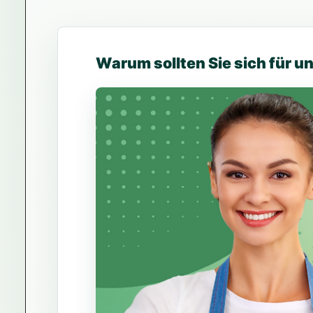
Warum sollten Sie sich für 