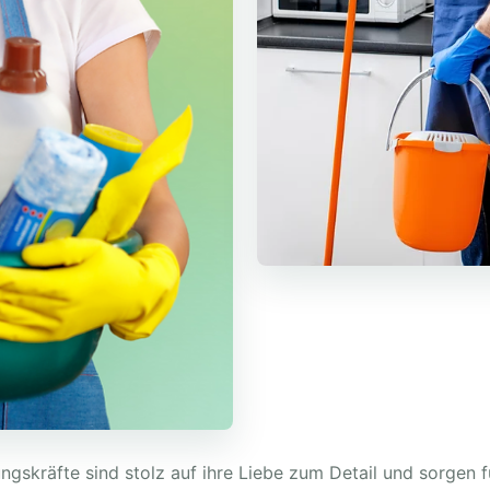
ngskräfte sind stolz auf ihre Liebe zum Detail und sorgen f