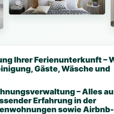
ung Ihrer Ferienunterkunft – 
inigung, Gäste, Wäsche und
hnungsverwaltung – Alles au
ssender Erfahrung in der
ienwohnungen sowie Airbnb-