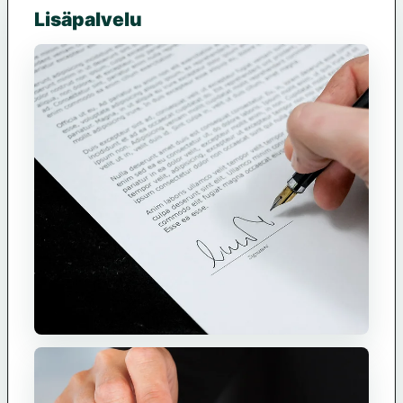
Lisäpalvelu